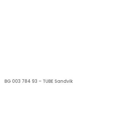
BG 003 784 93 – TUBE Sandvik