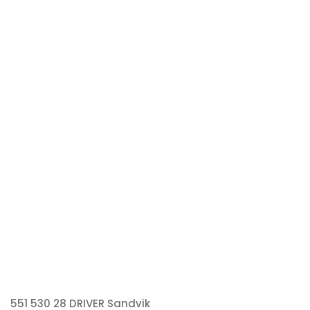
551 530 28 DRIVER Sandvik