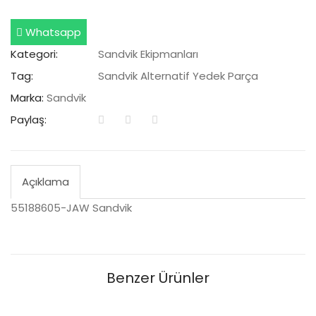
Whatsapp
Kategori:
Sandvik Ekipmanları
Tag:
Sandvik Alternatif Yedek Parça
Marka:
Sandvik
Paylaş:
Açıklama
55188605-JAW Sandvik
Benzer Ürünler