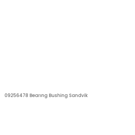
09256478 Bearıng Bushing Sandvik